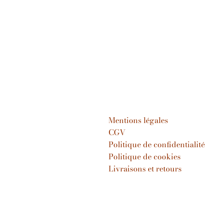
Mentions légales
CGV
Politique de confidentialité
Politique de cookies
Livraisons et retours